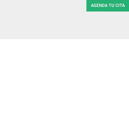
AGENDA TU CITA