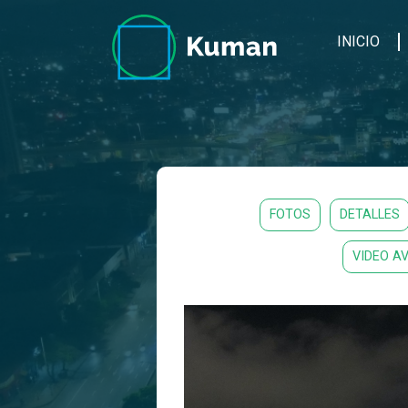
INICIO
FOTOS
DETALLES
VIDEO A