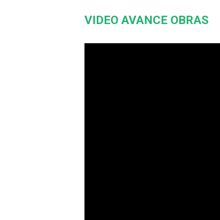
VIDEO AVANCE OBRAS