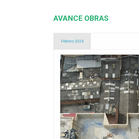
AVANCE OBRAS
Febrero 2024