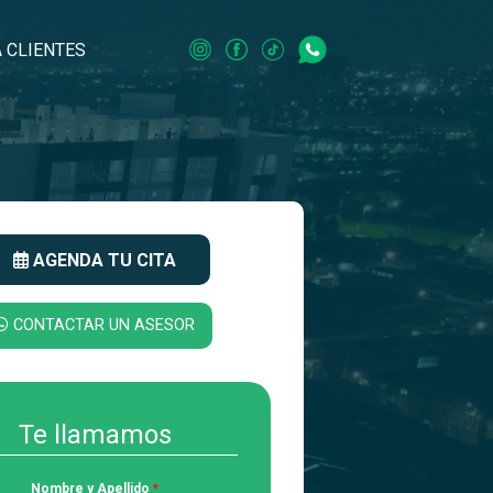
 CLIENTES
AGENDA TU CITA
CONTACTAR UN ASESOR
Te llamamos
Nombre y Apellido
*