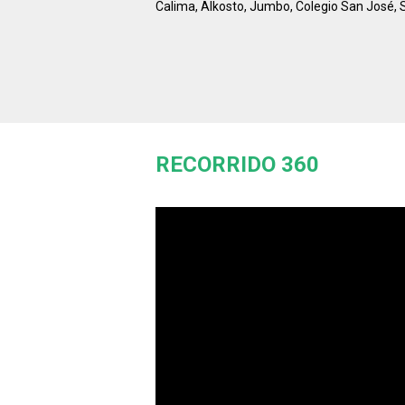
Calima, Alkosto, Jumbo, Colegio San José, 
RECORRIDO 360