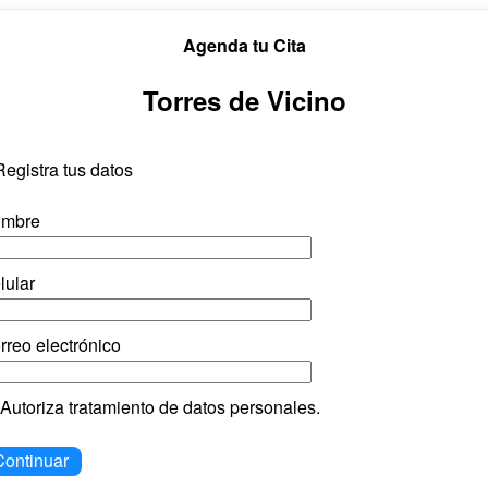
Agenda tu Cita
Torres de Vicino
Registra tus datos
mbre
lular
rreo electrónico
Autoriza tratamiento de datos personales.
Continuar