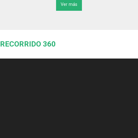
Ver más
RECORRIDO 360