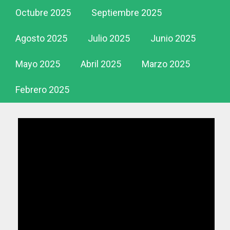
Octubre 2025
Septiembre 2025
Agosto 2025
Julio 2025
Junio 2025
Mayo 2025
Abril 2025
Marzo 2025
Febrero 2025