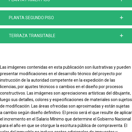
PLANTA SEGUNDO PISO
TERRAZA TRANSITABLE
Las imágenes contenidas en esta publicación son ilustrativas y pueden
presentar modificaciones en el desarrollo técnico del proyecto por
instrucción de la autoridad competente en la expedición de las
licencias, por ajustes técnicos o cambios en el diseño por procesos
constructivos. Las imágenes son apreciaciones artísticas del dibujante,
luego sus detalles, colores y especificaciones de materiales son sujetos
de modificación. Las áreas ofrecidas son aproximadas y están sujetas
a cambio según diseño definitivo. El precio será el que resulte de aplicar
el incremento en el Salario Mínimo que determine el Gobierno Nacional
para el año en que se otorgue la escritura pública de compraventa. El
valor del inmueble no incluye costos adicionales de impuestos y