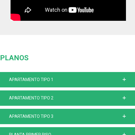
PLANOS
APARTAMENTO TIPO 1
APARTAMENTO TIPO 2
APARTAMENTO TIPO 3
PLANTA PRIMER PISO