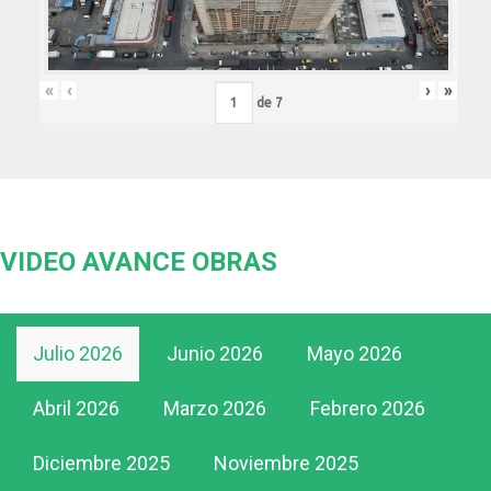
«
‹
›
»
de
7
VIDEO AVANCE OBRAS
Julio 2026
Junio 2026
Mayo 2026
Abril 2026
Marzo 2026
Febrero 2026
Diciembre 2025
Noviembre 2025