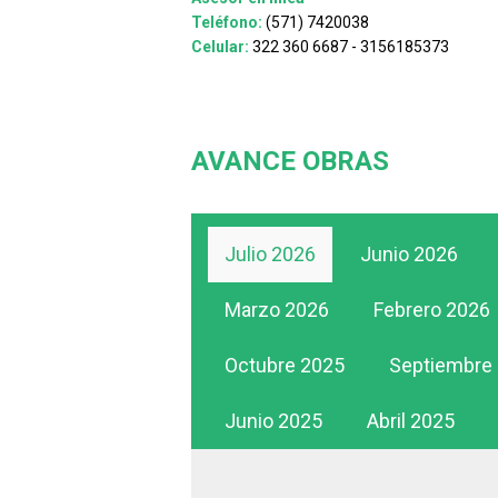
Teléfono:
(571) 7420038
Celular:
322 360 6687 - 3156185373
AVANCE OBRAS
Julio 2026
Junio 2026
Marzo 2026
Febrero 2026
Octubre 2025
Septiembre
Junio 2025
Abril 2025