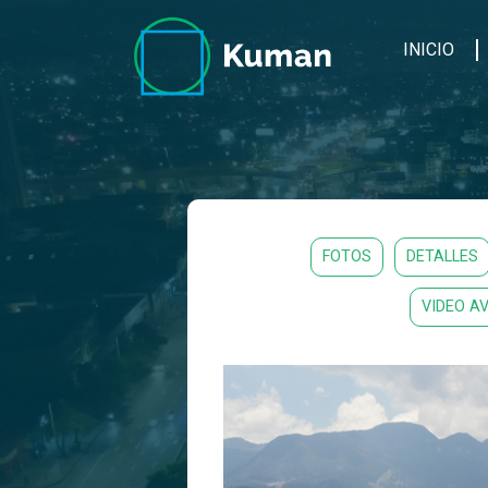
INICIO
FOTOS
DETALLES
VIDEO A