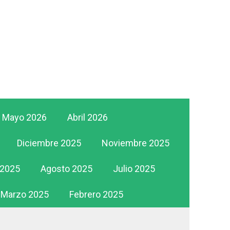
Mayo 2026
Abril 2026
Diciembre 2025
Noviembre 2025
 2025
Agosto 2025
Julio 2025
Marzo 2025
Febrero 2025