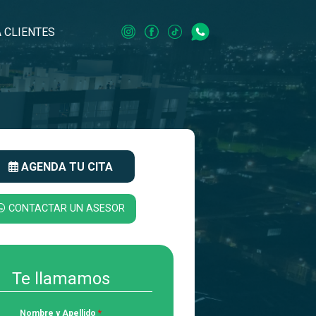
 CLIENTES
AGENDA TU CITA
CONTACTAR UN ASESOR
Te llamamos
Nombre y Apellido
*