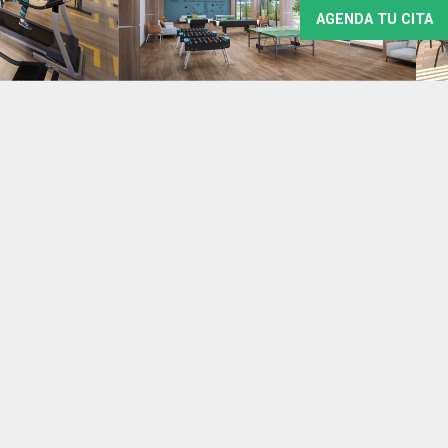
AGENDA TU CITA