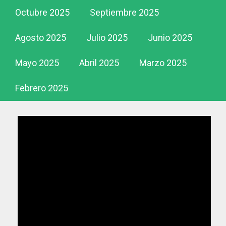
Octubre 2025
Septiembre 2025
Agosto 2025
Julio 2025
Junio 2025
Mayo 2025
Abril 2025
Marzo 2025
Febrero 2025