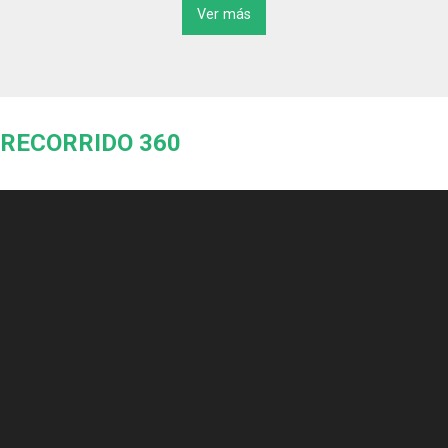
Ver más
RECORRIDO 360