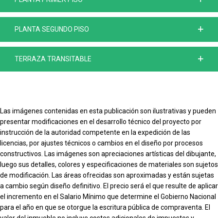
PLANTA SEGUNDO PISO
TERRAZA TRANSITABLE
Las imágenes contenidas en esta publicación son ilustrativas y pueden
presentar modificaciones en el desarrollo técnico del proyecto por
instrucción de la autoridad competente en la expedición de las
licencias, por ajustes técnicos o cambios en el diseño por procesos
constructivos. Las imágenes son apreciaciones artísticas del dibujante,
luego sus detalles, colores y especificaciones de materiales son sujetos
de modificación. Las áreas ofrecidas son aproximadas y están sujetas
a cambio según diseño definitivo. El precio será el que resulte de aplicar
el incremento en el Salario Mínimo que determine el Gobierno Nacional
para el año en que se otorgue la escritura pública de compraventa. El
valor del inmueble no incluye costos adicionales de impuestos y