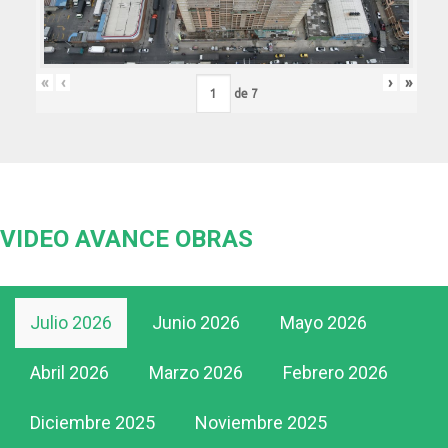
«
‹
›
»
de
7
VIDEO AVANCE OBRAS
Julio 2026
Junio 2026
Mayo 2026
Abril 2026
Marzo 2026
Febrero 2026
Diciembre 2025
Noviembre 2025