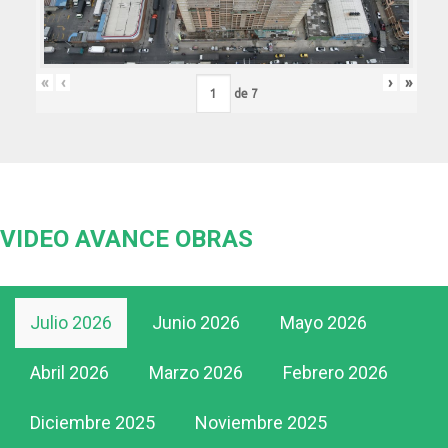
«
‹
›
»
de
7
VIDEO AVANCE OBRAS
Julio 2026
Junio 2026
Mayo 2026
Abril 2026
Marzo 2026
Febrero 2026
Diciembre 2025
Noviembre 2025