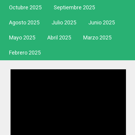
Octubre 2025
Septiembre 2025
Agosto 2025
Julio 2025
Junio 2025
Mayo 2025
Abril 2025
Marzo 2025
Febrero 2025