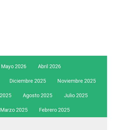
Mayo 2026
Abril 2026
Diciembre 2025
Noviembre 2025
 2025
Agosto 2025
Julio 2025
Marzo 2025
Febrero 2025