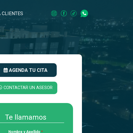
 CLIENTES
AGENDA TU CITA
CONTACTAR UN ASESOR
Te llamamos
Nombre y Apellido
*