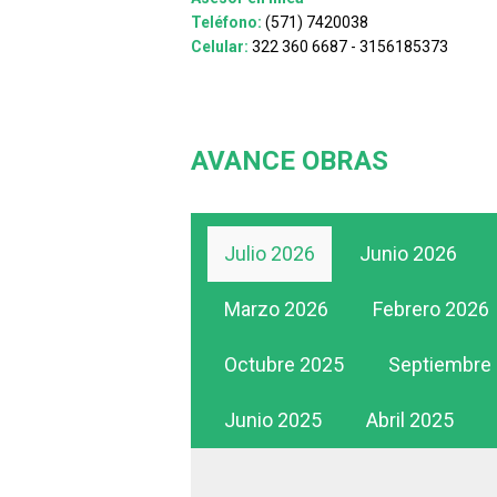
Teléfono:
(571) 7420038
Celular:
322 360 6687 - 3156185373
AVANCE OBRAS
Julio 2026
Junio 2026
Marzo 2026
Febrero 2026
Octubre 2025
Septiembre
Junio 2025
Abril 2025