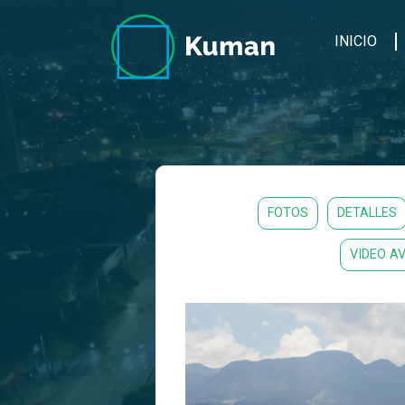
INICIO
FOTOS
DETALLES
VIDEO A