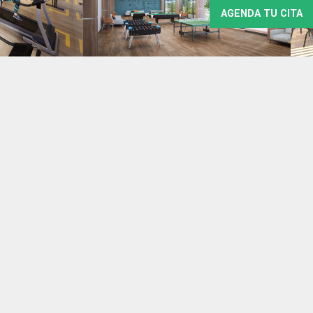
AGENDA TU CITA