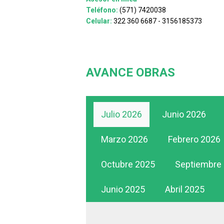
Teléfono:
(571) 7420038
Celular:
322 360 6687 - 3156185373
AVANCE OBRAS
Julio 2026
Junio 2026
Marzo 2026
Febrero 2026
Octubre 2025
Septiembre
Junio 2025
Abril 2025