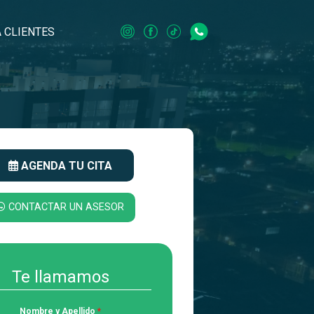
 CLIENTES
AGENDA TU CITA
CONTACTAR UN ASESOR
Te llamamos
Nombre y Apellido
*