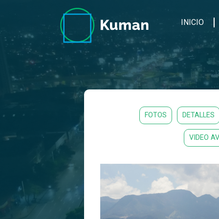
INICIO
FOTOS
DETALLES
VIDEO A