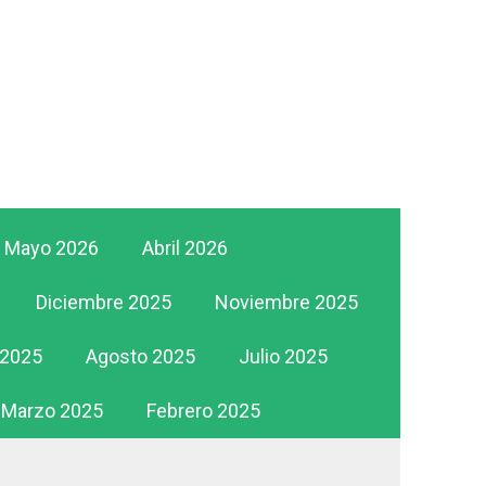
Mayo 2026
Abril 2026
Diciembre 2025
Noviembre 2025
 2025
Agosto 2025
Julio 2025
Marzo 2025
Febrero 2025