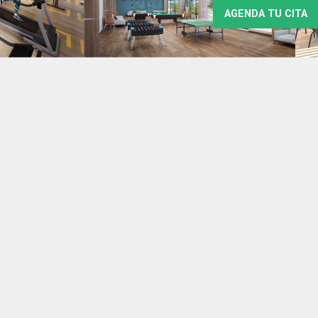
AGENDA TU CITA